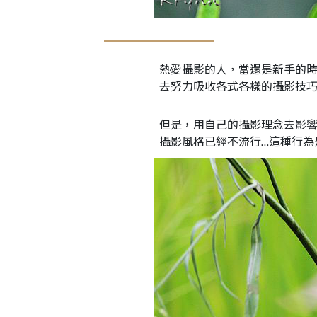
熱愛攝影的人，當還是新手的
去努力吸收各式各樣的攝影技
但是，用自己的攝影理念去影
攝影風格已經不流行…這種行為