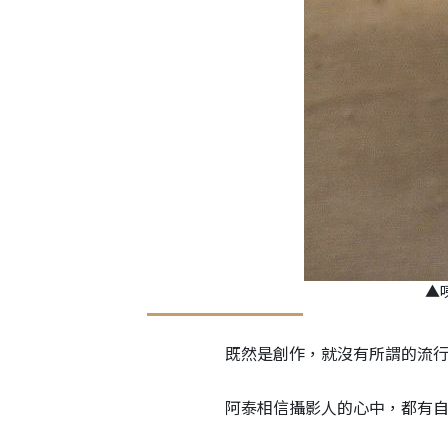
▲
既然是創作，就沒有所謂的流
阿泰相信攝影人的心中，都有