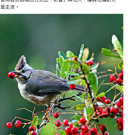
才是主流。