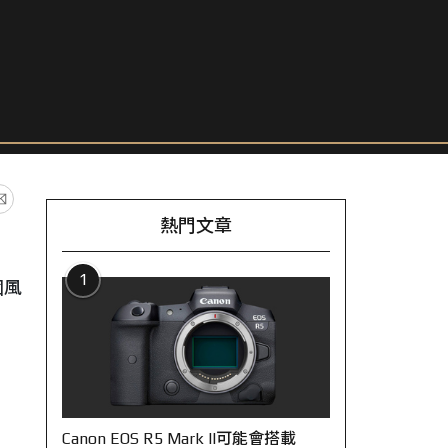
熱門文章
1
個風
Canon EOS R5 Mark II可能會搭載