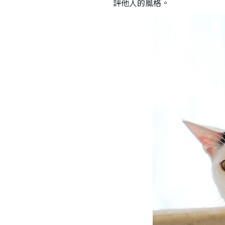
評他人的風格。