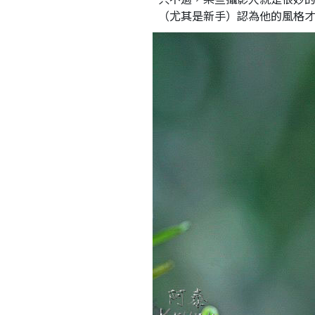
（尤其是新手）認為他的風格