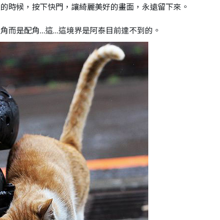
上的時候，按下快門，讓綺麗美好的畫面，永遠留下來。
角而是配角…這…這境界是阿泰目前達不到的。