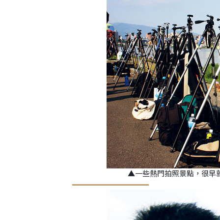
▲一些熱門拍照景點，很早