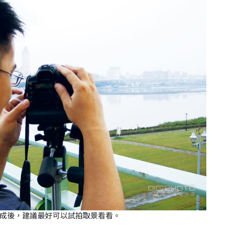
成後，建議最好可以試拍取景看看。