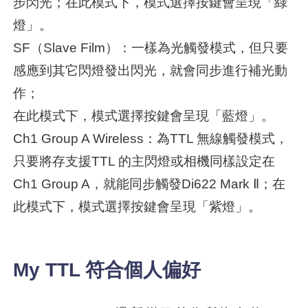
步閃光；在此模式下，模式選擇按鍵會呈現「綠
燈」。
SF（Slave Film）：一樣為光觸發模式，但只要
感應到其它閃燈發出閃光，就會同步進行補光動
作；
在此模式下，模式選擇按鍵會呈現「藍燈」。
Ch1 Group A Wireless：為TTL 無線觸發模式，
只要將存支援TTL 的主閃燈或相機同樣設定在
Ch1 Group A，就能同步觸發Di622 Mark Ⅱ；在
此模式下，模式選擇按鍵會呈現「紫燈」。
My TTL 符合個人偏好