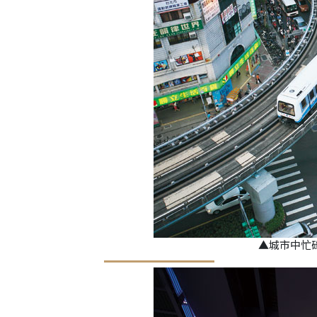
▲城市中忙