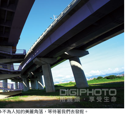
多不為人知的美麗角落，等待著我們去發掘。