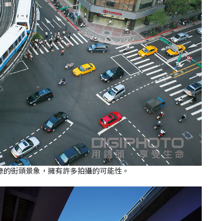
碌的街頭景象，擁有許多拍攝的可能性。