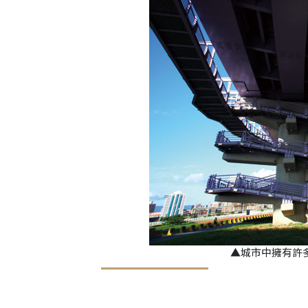
▲城市中擁有許