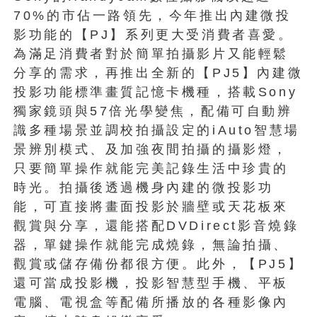
時光。拍攝後透過機身內建的微投影功
能，可直接將畫面投影於牆壁或天花板來
觀賞與分享，還能搭配DVDirect影音燒錄
器，單鍵操作就能完成燒錄，無論拍攝、
觀賞或儲存備份都很方便。此外，【PJ5】
還可當成投影機，投影智慧型手機、平板
電腦、電視盒等配備所播放的各種影像內
容，擴大隨身娛樂享受。