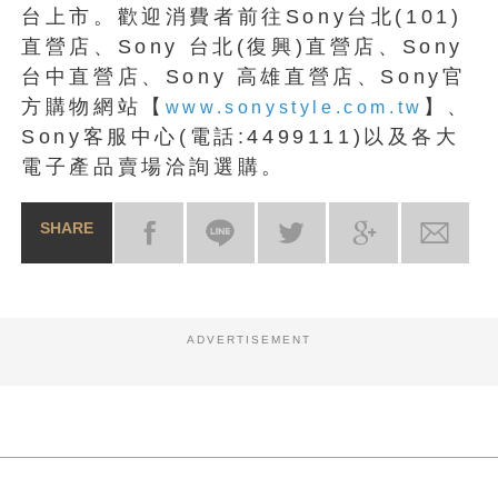
台上市。歡迎消費者前往Sony台北(101)
直營店、Sony 台北(復興)直營店、Sony
台中直營店、Sony 高雄直營店、Sony官
方購物網站【
】、
www.sonystyle.com.tw
Sony客服中心(電話:4499111)以及各大
電子產品賣場洽詢選購。
SHARE
ADVERTISEMENT