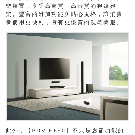
樂裝置，享受高畫質、高音質的視聽娛
樂。豐富的附加功能與貼心規格，讓消費
者使用更便利，擁有更優質的視聽樂趣。
此外，【BDV-E880】不只是影音功能的