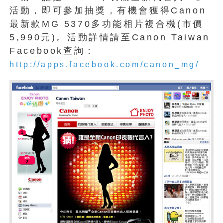
活動，即可參加抽獎，有機會獲得Canon
最新款MG 5370多功能相片複合機(市價
5,990元)。活動詳情請至Canon Taiwan
Facebook查詢：
http://apps.facebook.com/canon_mg/