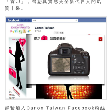
「首印」，讓您真實感受全新代言人的氣
質丰采。
趕緊加入Canon Taiwan Facebook粉絲