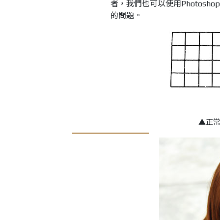
者，我們也可以使用Photos
的問題。
▲正