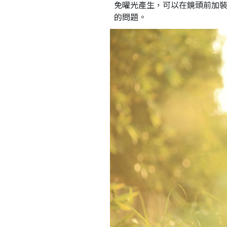
免曜光產生，可以在鏡頭前加
的問題。