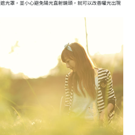
裝遮光罩，並小心避免陽光直射鏡頭，就可以改善曜光出現