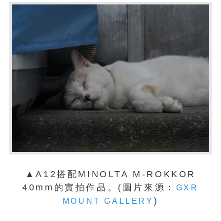
▲A12搭配MINOLTA M-ROKKOR
40mm的實拍作品。(圖片來源：
GXR
)
MOUNT GALLERY