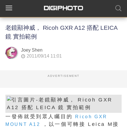
老鏡顯神威， Ricoh GXR A12 搭配 LEICA
鏡 實拍範例
Joey Shen
2011/09/14 11:01
ADVERTISEMENT
一發佈就受到眾人矚目的
Ricoh GXR
，以一個可轉接 Leica M接
MOUNT A12