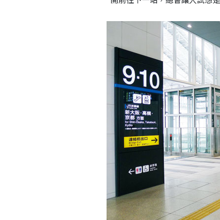
開前往下一站，總會讓人試想