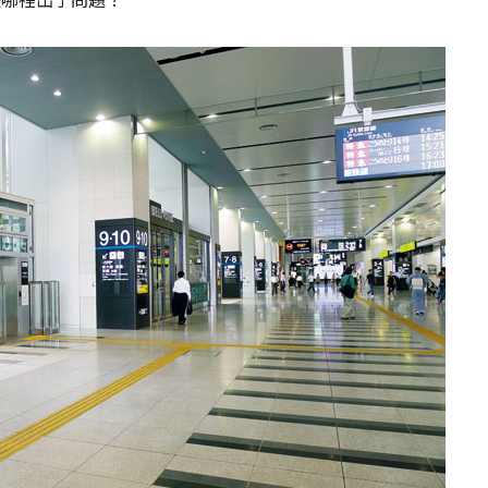
是哪裡出了問題？