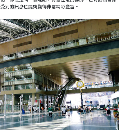
接受到的訊息也能夠變得非常精彩豐富。