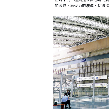
的改變、感受力的增進，使得