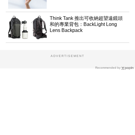
Think Tank 推出可收納超望遠鏡頭
和的專業背包：BackLight Long
Lens Backpack
ADVERTISEMENT
Recommended by