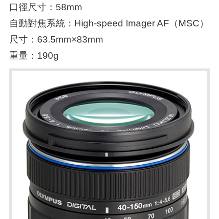
口徑尺寸：58mm
自動對焦系統：High-speed Imager AF（MSC）
尺寸：63.5mm×83mm
重量：190g