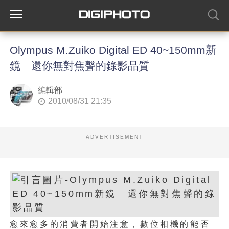
Olympus M.Zuiko Digital ED 40~150mm新
鏡 還你無對焦聲的錄影品質
編輯部
2010/08/31 21:35
ADVERTISEMENT
愈來愈多的消費者開始注意，數位相機的能否