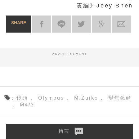
責編》Joey Shen
SHARE
ADVERTISEMENT
鏡頭
Olympus
M.Zuiko
變焦鏡頭
、
、
、
M4/3
、
留言