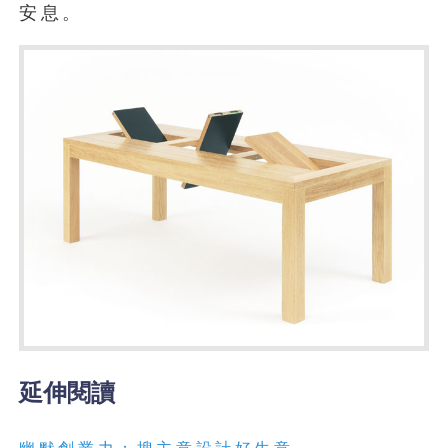
安息。
延伸閱讀