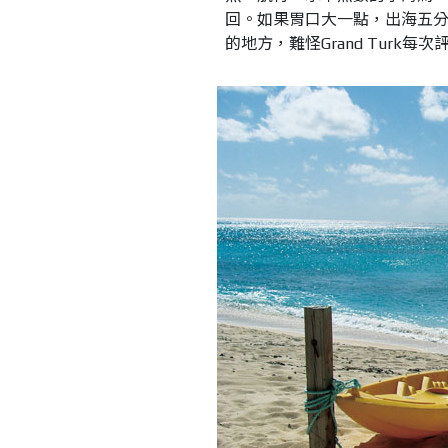
回。如果胃口大一點，出海五
的地方，難怪Grand Turk