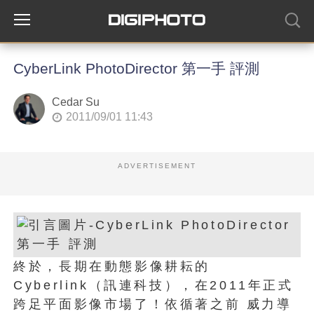
CyberLink PhotoDirector 第一手 評測
Cedar Su
2011/09/01 11:43
ADVERTISEMENT
終於，長期在動態影像耕耘的
Cyberlink（訊連科技），在2011年正式
跨足平面影像市場了！依循著之前 威力導