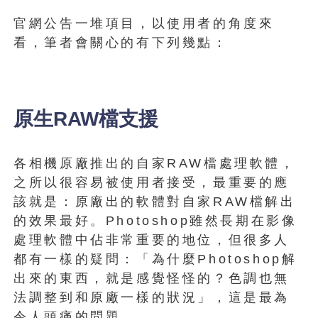
官網公告一堆項目，以使用者的角度來
看，筆者會關心的有下列幾點：
原生RAW檔支援
各相機原廠推出的自家RAW檔處理軟體，
之所以很容易被使用者接受，最重要的應
該就是：原廠出的軟體對自家RAW檔解出
的效果最好。Photoshop雖然長期在影像
處理軟體中佔非常重要的地位，但很多人
都有一樣的疑問：「為什麼Photoshop解
出來的東西，就是感覺怪怪的？色調也無
法調整到和原廠一樣的狀況」，這是最為
令人頭痛的問題。