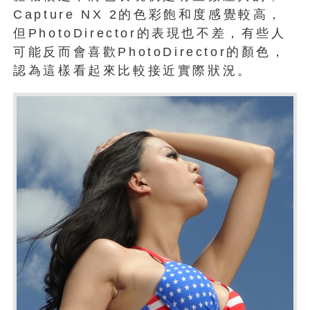
Capture NX 2的色彩飽和度感覺較高，
但PhotoDirector的表現也不差，有些人
可能反而會喜歡PhotoDirector的顏色，
認為這樣看起來比較接近實際狀況。