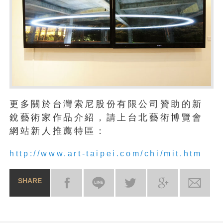
更多關於台灣索尼股份有限公司贊助的新
銳藝術家作品介紹，請上台北藝術博覽會
網站新人推薦特區：
http://www.art-taipei.com/chi/mit.htm
SHARE