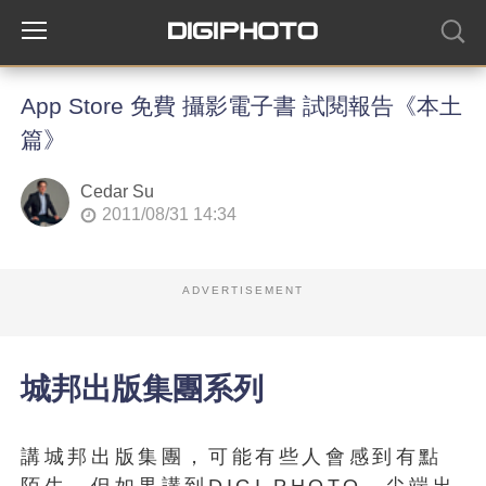
App Store 免費 攝影電子書 試閱報告《本土
篇》
Cedar Su
2011/08/31 14:34
ADVERTISEMENT
城邦出版集團系列
講城邦出版集團，可能有些人會感到有點
陌生，但如果講到DIGI PHOTO、尖端出