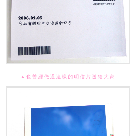
▲也曾經做過這樣的明信片送給大家