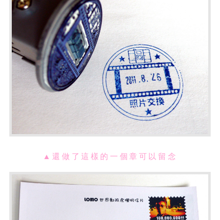
▲
還做了這樣的一個章可以留念