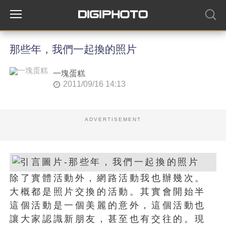
那些年，我們一起換的照片
一塊蛋糕
2011/09/16 14:13
ADVERTISEMENT
除了實體活動外，網路活動我也辦幾次。
大概都是照片交換的活動。其實會開始半
這個活動是一個美麗的意外，這個活動也
讓大家認識新朋友，甚至也有交往的。現