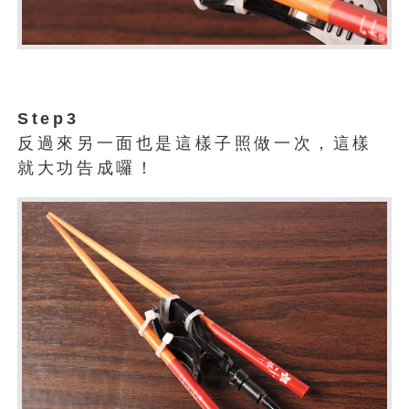
Step3
反過來另一面也是這樣子照做一次，這樣
就大功告成囉！