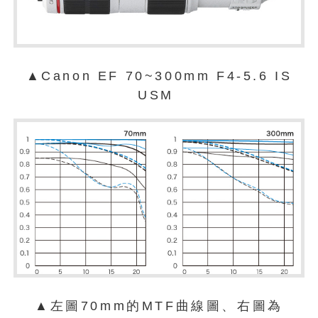
▲Canon EF 70~300mm F4-5.6 IS
USM
▲左圖70mm的MTF曲線圖、右圖為