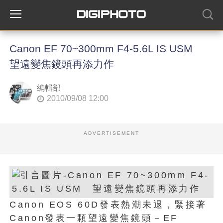
Canon EF 70~300mm F4-5.6L IS USM
望遠變焦鏡頭再添力作
編輯部
2010/09/08 12:00
ADVERTISEMENT
Canon EOS 60D發表熱潮未退，緊接著
Canon發表一顆望遠變焦鏡頭－EF