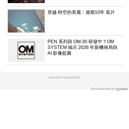
穿越 時空的美麗：過期10年 底片
PEN 系列與 OM-30 研發中？OM
SYSTEM 揭示 2026 年新機佈局與
AI 影像藍圖
ADVERTISEMENT
Recommended by