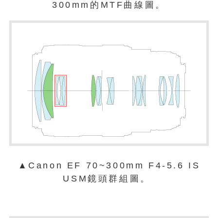
300mm的MTF曲線圖。
▲Canon EF 70~300mm F4-5.6 IS
USM鏡頭群組圖。