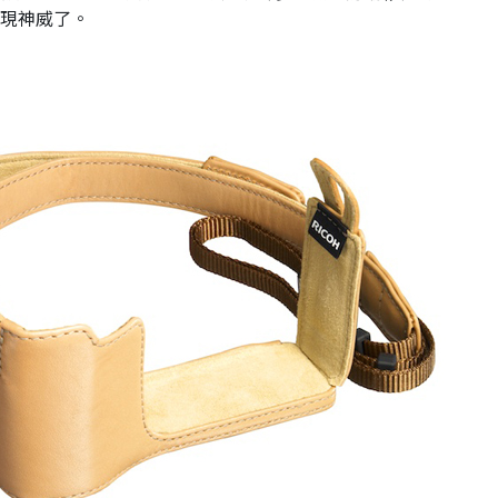
再現神威了。