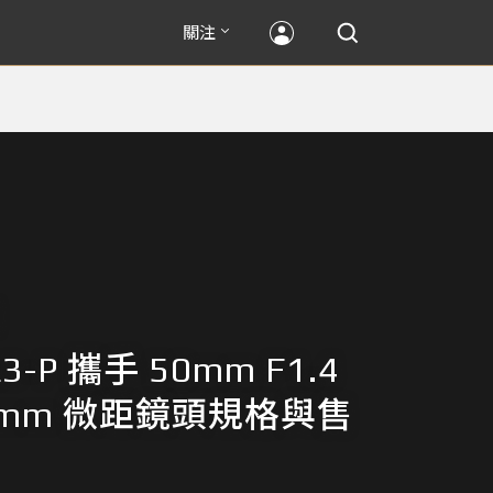
關注
3-P 攜手 50mm F1.4
0mm 微距鏡頭規格與售