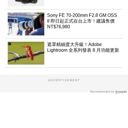
Sony FE 70-200mm F2.8 GM OSS
II 即日起正式在台上市！建議售價
NT$76,980
遮罩精細度大升級！Adobe
Lightroom 全系列發表 8 月功能更新
ADVERTISEMENT
Recommended by