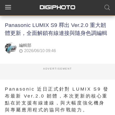
Panasonic LUMIX S9 釋出 Ver.2.0 重大韌
體更新，全面解鎖有線連接與隨身色調編輯
編輯部
2026/06/10 09:46
ADVERTISEMENT
Panasonic 近日正式針對 LUMIX S9 發
布最新 Ver.2.0 韌體，本次更新的核心重
點在於支援有線連線，與大幅度強化機身
與專屬應用程式的協同作戰能力。