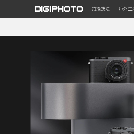
拍攝技法
戶外生