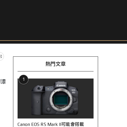
熱門文章
1
烤漆
Canon EOS R5 Mark II可能會搭載