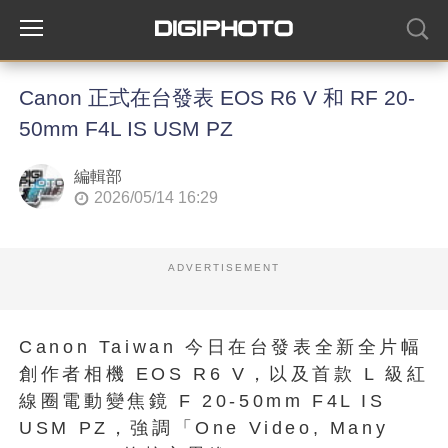
Canon 正式在台發表 EOS R6 V 和 RF 20-
50mm F4L IS USM PZ
編輯部
2026/05/14 16:29
ADVERTISEMENT
Canon Taiwan 今日在台發表全新全片幅
創作者相機 EOS R6 V，以及首款 L 級紅
線圈電動變焦鏡 F 20-50mm F4L IS
USM PZ，強調「One Video, Many