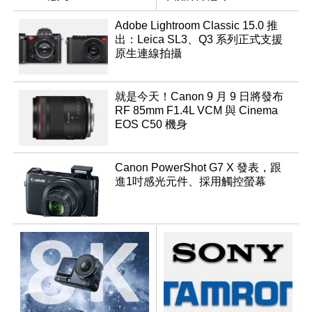
Monochrom
Adobe Lightroom Classic 15.0 推
出：Leica SL3、Q3 系列正式支援
原生連線拍攝
就是今天！Canon 9 月 9 日將發布
RF 85mm F1.4L VCM 與 Cinema
EOS C50 機身
Canon PowerShot G7 X 發表，跟
進1吋感光元件、採用觸控螢幕