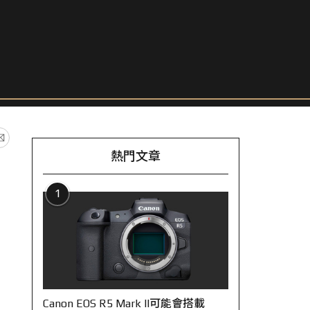
熱門文章
1
Canon EOS R5 Mark II可能會搭載