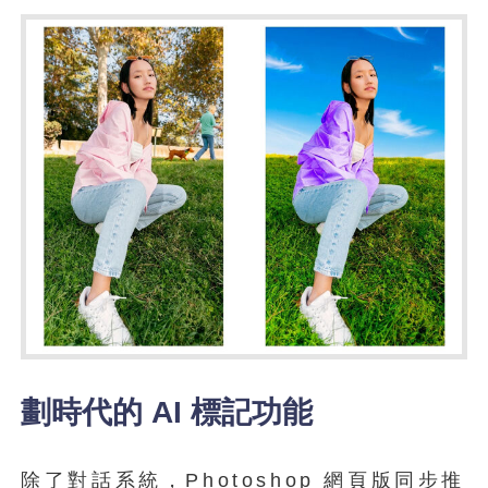
劃時代的 AI 標記功能
除了對話系統，Photoshop 網頁版同步推