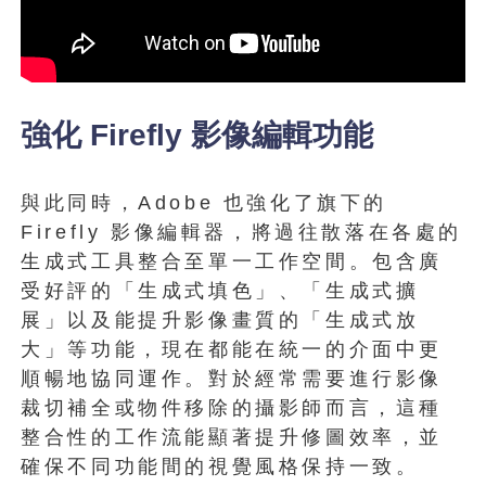
強化 Firefly 影像編輯功能
與此同時，Adobe 也強化了旗下的
Firefly 影像編輯器，將過往散落在各處的
生成式工具整合至單一工作空間。包含廣
受好評的「生成式填色」、「生成式擴
展」以及能提升影像畫質的「生成式放
大」等功能，現在都能在統一的介面中更
順暢地協同運作。對於經常需要進行影像
裁切補全或物件移除的攝影師而言，這種
整合性的工作流能顯著提升修圖效率，並
確保不同功能間的視覺風格保持一致。