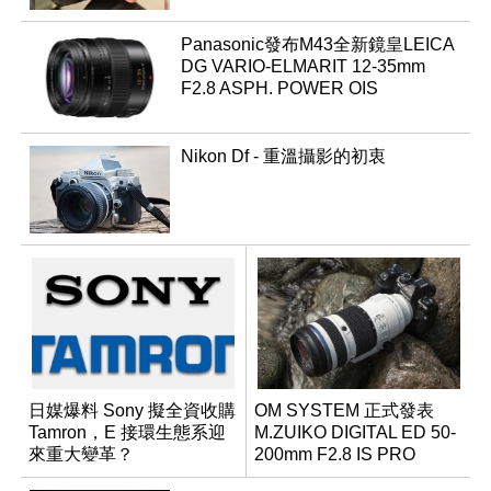
Panasonic發布M43全新鏡皇LEICA
DG VARIO-ELMARIT 12-35mm
F2.8 ASPH. POWER OIS
Nikon Df - 重溫攝影的初衷
日媒爆料 Sony 擬全資收購
OM SYSTEM 正式發表
Tamron，E 接環生態系迎
M.ZUIKO DIGITAL ED 50-
來重大變革？
200mm F2.8 IS PRO