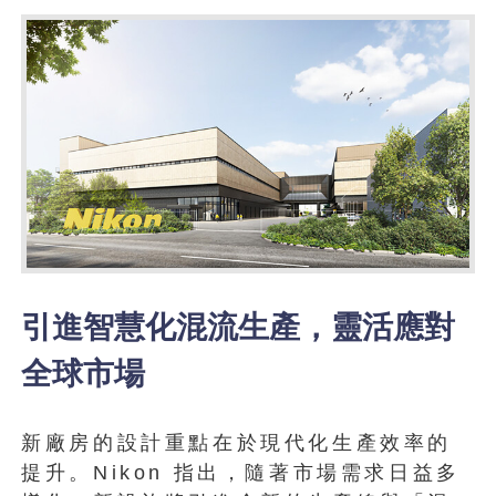
引進智慧化混流生產，靈活應對
全球市場
新廠房的設計重點在於現代化生產效率的
提升。Nikon 指出，隨著市場需求日益多