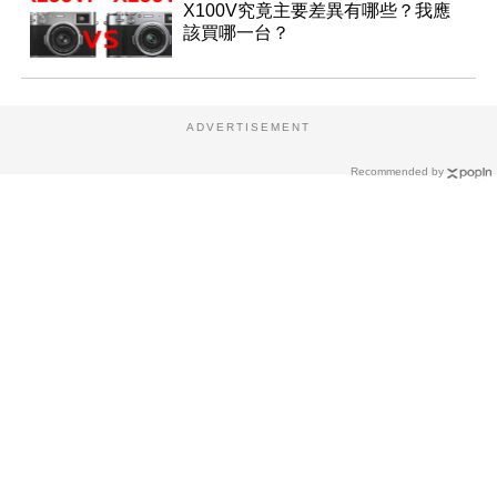
X100V究竟主要差異有哪些？我應
該買哪一台？
ADVERTISEMENT
Recommended by