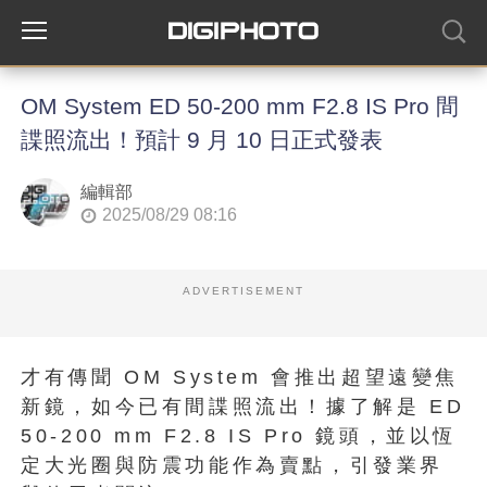
OM System ED 50-200 mm F2.8 IS Pro 間
諜照流出！預計 9 月 10 日正式發表
編輯部
2025/08/29 08:16
ADVERTISEMENT
才有傳聞 OM System 會推出超望遠變焦
新鏡，如今已有間諜照流出！據了解是 ED
50-200 mm F2.8 IS Pro 鏡頭，並以恆
定大光圈與防震功能作為賣點，引發業界