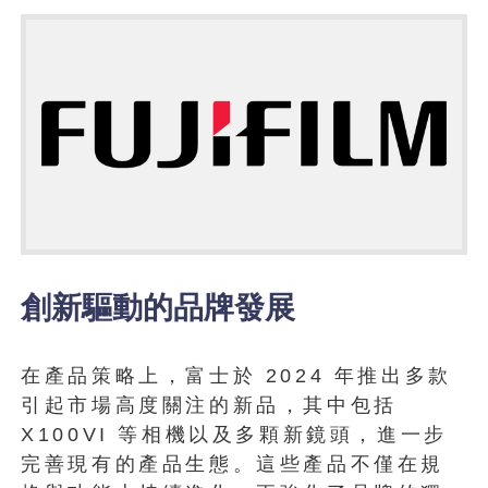
創新驅動的品牌發展
在產品策略上，富士於 2024 年推出多款
引起市場高度關注的新品，其中包括
X100VI 等相機以及多顆新鏡頭，進一步
完善現有的產品生態。這些產品不僅在規