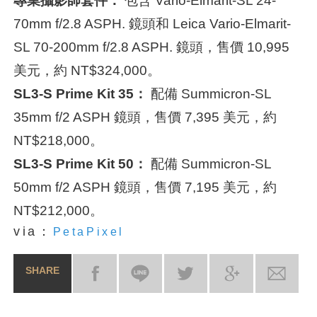
專業攝影師套件：
包含 Vario-Elmarit-SL 24-
70mm f/2.8 ASPH. 鏡頭和 Leica Vario-Elmarit-
SL 70-200mm f/2.8 ASPH. 鏡頭，售價 10,995
美元，約 NT$324,000。
SL3-S Prime Kit 35：
配備 Summicron-SL
35mm f/2 ASPH 鏡頭，售價 7,395 美元，約
NT$218,000。
SL3-S Prime Kit 50：
配備 Summicron-SL
50mm f/2 ASPH 鏡頭，售價 7,195 美元，約
NT$212,000。
via：
PetaPixel
SHARE