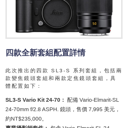
四款全新套組配置詳情
此次推出的四款 SL3-S 系列套組，包括兩
款變焦鏡頭套組和兩款定焦鏡頭套組，具
體配置如下：
SL3-S Vario Kit 24-70：
配備 Vario-Elmarit-SL
24-70mm f/2.8 ASPH. 鏡頭，售價 7,995 美元，
約NT$235,000。