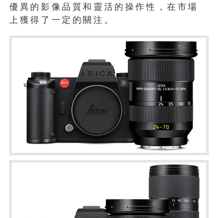
優異的影像品質和靈活的操作性，在市場
上獲得了一定的關注。