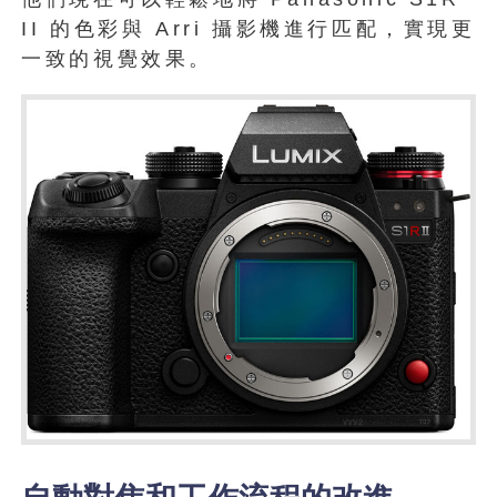
II 的色彩與 Arri 攝影機進行匹配，實現更
一致的視覺效果。