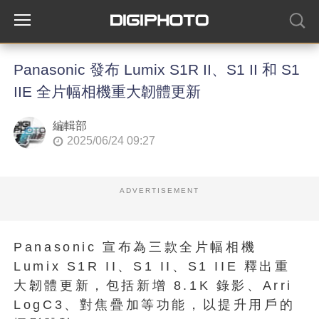
Panasonic 發布 Lumix S1R II、S1 II 和 S1
IIE 全片幅相機重大韌體更新
編輯部
2025/06/24 09:27
ADVERTISEMENT
Panasonic 宣布為三款全片幅相機
Lumix S1R II、S1 II、S1 IIE 釋出重
大韌體更新，包括新增 8.1K 錄影、Arri
LogC3、對焦疊加等功能，以提升用戶的