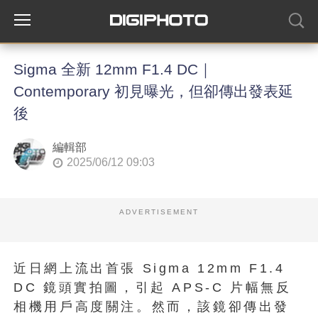
Sigma 全新 12mm F1.4 DC｜
Contemporary 初見曝光，但卻傳出發表延
後
編輯部
2025/06/12 09:03
ADVERTISEMENT
近日網上流出首張 Sigma 12mm F1.4
DC 鏡頭實拍圖，引起 APS‑C 片幅無反
相機用戶高度關注。然而，該鏡卻傳出發