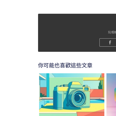
玩相機
你可能也喜歡這些文章