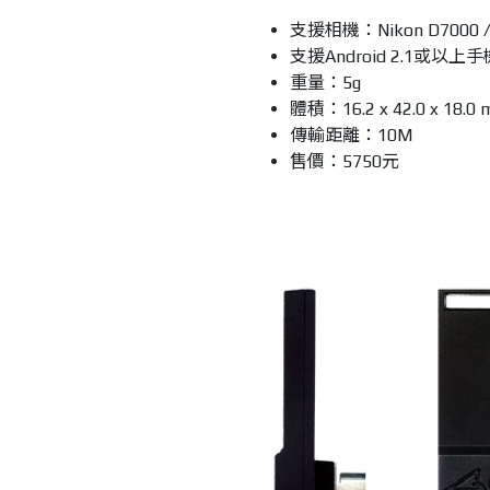
支援相機：Nikon D7000 / D
支援Android 2.1或以上手
重量：5g
體積：16.2 x 42.0 x 18.0
傳輸距離：10M
售價：5750元