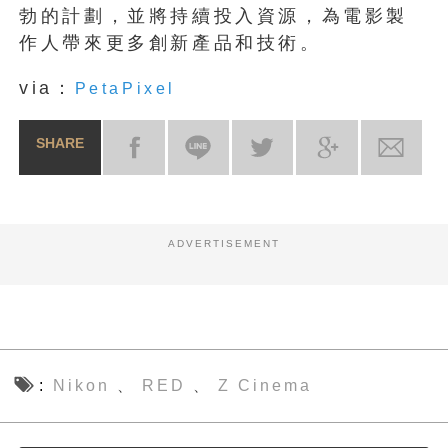
勃的計劃，並將持續投入資源，為電影製
作人帶來更多創新產品和技術。
via：
PetaPixel
SHARE
ADVERTISEMENT
Nikon
RED
Z Cinema
、
、