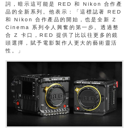
詞，暗示這可能是 RED 和 Nikon 合作產
品的全新系列。他表示：「這標誌著 RED
和 Nikon 合作產品的開始，也是全新 Z
Cinema 系列令人興奮的第一步。透過整
合 Z 卡口，RED 提供了比以往更多的鏡
頭選擇，賦予電影製作人更大的藝術靈活
性。」