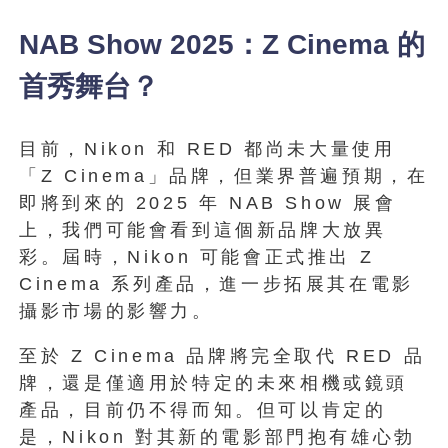
NAB Show 2025：Z Cinema 的
首秀舞台？
目前，Nikon 和 RED 都尚未大量使用
「Z Cinema」品牌，但業界普遍預期，在
即將到來的 2025 年 NAB Show 展會
上，我們可能會看到這個新品牌大放異
彩。屆時，Nikon 可能會正式推出 Z
Cinema 系列產品，進一步拓展其在電影
攝影市場的影響力。
至於 Z Cinema 品牌將完全取代 RED 品
牌，還是僅適用於特定的未來相機或鏡頭
產品，目前仍不得而知。但可以肯定的
是，Nikon 對其新的電影部門抱有雄心勃