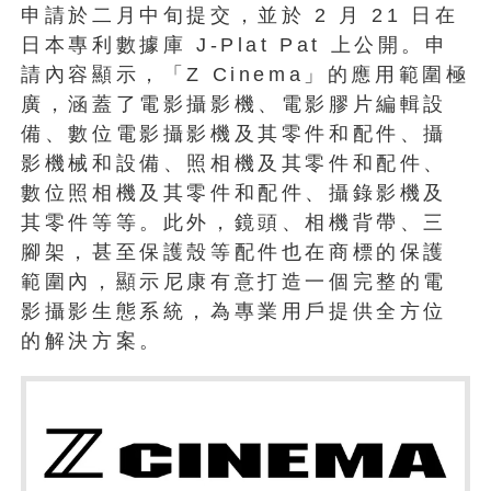
申請於二月中旬提交，並於 2 月 21 日在
日本專利數據庫 J-Plat Pat 上公開。申
請內容顯示，「Z Cinema」的應用範圍極
廣，涵蓋了電影攝影機、電影膠片編輯設
備、數位電影攝影機及其零件和配件、攝
影機械和設備、照相機及其零件和配件、
數位照相機及其零件和配件、攝錄影機及
其零件等等。此外，鏡頭、相機背帶、三
腳架，甚至保護殼等配件也在商標的保護
範圍內，顯示尼康有意打造一個完整的電
影攝影生態系統，為專業用戶提供全方位
的解決方案。