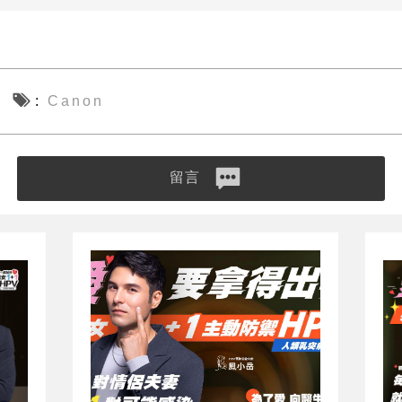
Canon
留言