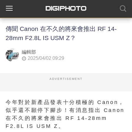
傳聞 Canon 在不久的將來會推出 RF 14-
28mm F2.8L IS USM Z？
編輯部
2025/04/02 09:29
ADVERTISEMENT
今年對於新產品發表十分積極的 Canon，
似乎還不願停下腳步！有消息指出 Canon
在不久的將來會推出 RF 14-28mm
F2.8L IS USM Z。