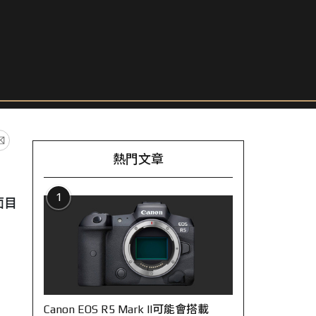
熱門文章
1
面目
Canon EOS R5 Mark II可能會搭載