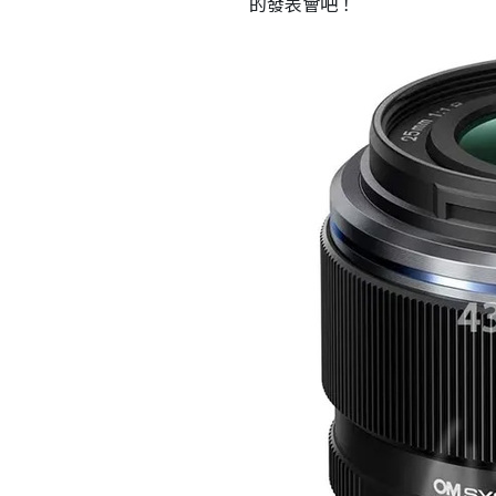
的發表會吧！