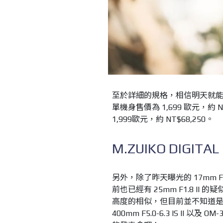
至於詳細的規格，相信明天就能明
單機身售價為 1,699 歐元，約 NT
1,999歐元，約 NT$68,250。
M.ZUIKO DIGITAL 
另外，除了昨天曝光的 17mm F1.8 
前也已經有 25mm F1.8 II 
高度的相似，但目前並不知道是否為全
400mm F5.0-6.3 IS 