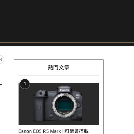
熱門文章
1
F
Canon EOS R5 Mark II可能會搭載