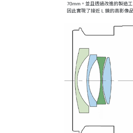
70mm。並且透過改進的製造
因此實現了接近 L 鏡的高影像