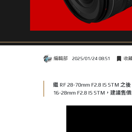
編輯部
2025/01/24 08:51
收
繼 RF 28-70mm F2.8 IS 
16-28mm F2.8 IS STM，建議售價