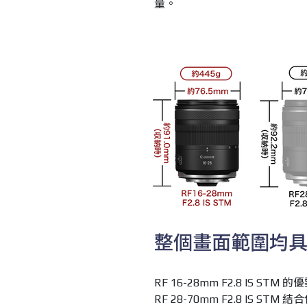
量。
整個畫面範圍均
RF 16-28mm F2.8 IS 
RF 28-70mm F2.8 IS 