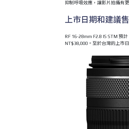
抑制呼吸效應，讓影片拍攝有
上市日期和建議
RF 16-28mm F2.8 IS S
NT$38,000。至於台灣的