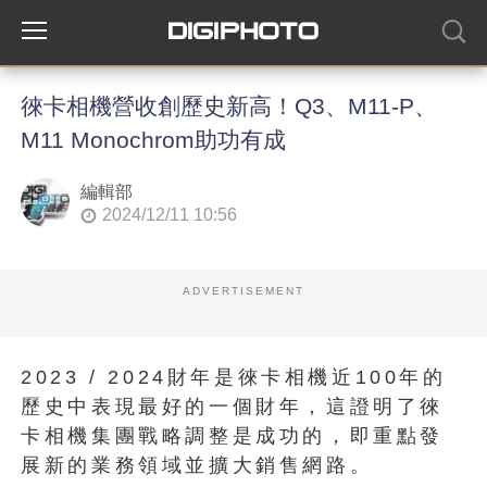
徠卡相機營收創歷史新高！Q3、M11-P、
M11 Monochrom助功有成
編輯部
2024/12/11 10:56
ADVERTISEMENT
2023 / 2024財年是徠卡相機近100年的
歷史中表現最好的一個財年，這證明了徠
卡相機集團戰略調整是成功的，即重點發
展新的業務領域並擴大銷售網路。