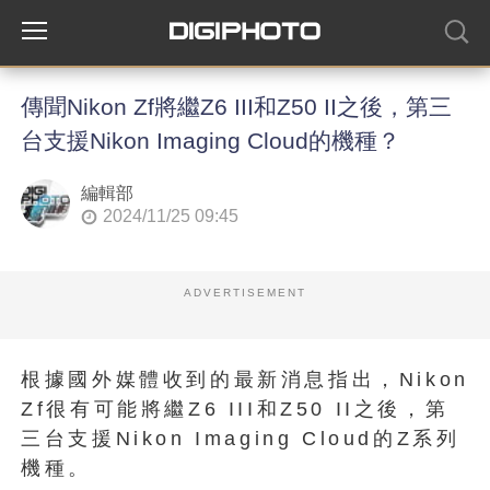
傳聞Nikon Zf將繼Z6 III和Z50 II之後，第三
台支援Nikon Imaging Cloud的機種？
編輯部
2024/11/25 09:45
ADVERTISEMENT
根據國外媒體收到的最新消息指出，Nikon
Zf很有可能將繼Z6 III和Z50 II之後，第
三台支援Nikon Imaging Cloud的Z系列
機種。