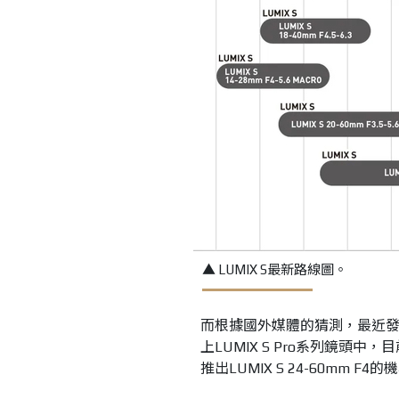
▲ LUMIX S最新路線圖。
而根據國外媒體的猜測，最近發
上LUMIX S Pro系列鏡頭中
推出LUMIX S 24-60mm 