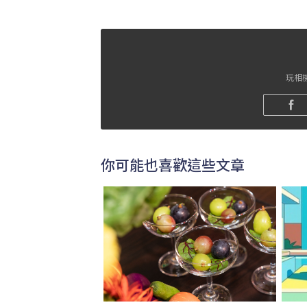
玩相機
你可能也喜歡這些文章