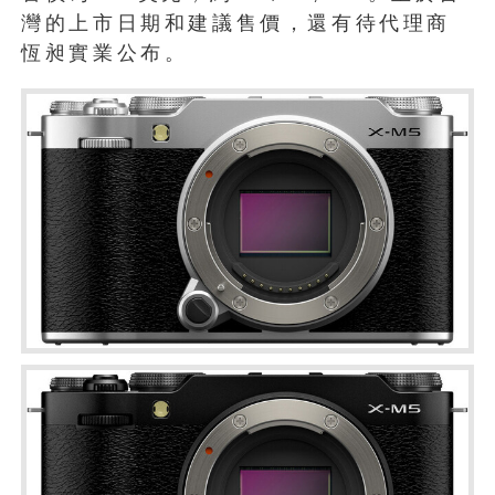
灣的上市日期和建議售價，還有待代理商
恆昶實業公布。