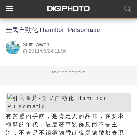
全民自動化 Hamilton Pulsomatic
Stuff Taiwan
2011/08/24 11:56
ADVERTISEMENT
有質感的手錶，是肯定人的品味，在要求
極簡的年代，過度奢華裝飾反而不是主
流，不管是不鏽鋼鍊帶或橡膠錶帶都表現