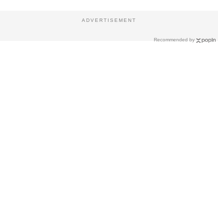
ADVERTISEMENT
Recommended by