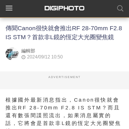
傳聞Canon很快就會推出RF 28-70mm F2.8
IS STM？首款非L鏡的恆定大光圈變焦鏡
編輯部
2024/09/12 10:50
ADVERTISEMENT
根據國外最新消息指出，Canon很快就會
推出RF 28-70mm F2.8 IS STM？而且
還有數張間諜照流出，如果消息屬實的
話，它將會是首款非L鏡的恆定大光圈變焦