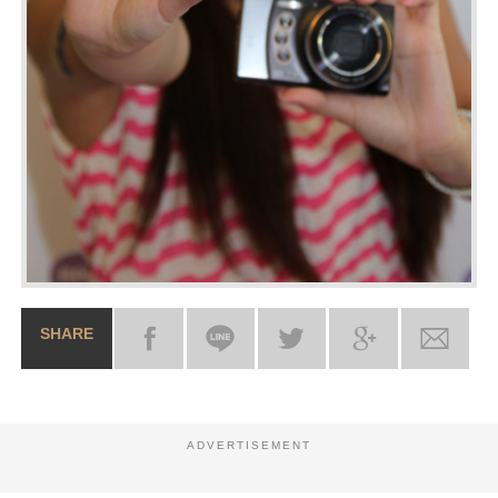
SHARE
ADVERTISEMENT