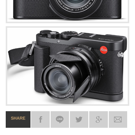
SHARE