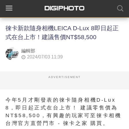
徠卡新款隨身相機LEICA D-Lux 8即日起正
式在台上市！建議售價NT$58,500
編輯部
2024/07/03 11:39
ADVERTISEMENT
今年5月才剛發表的徠卡隨身相機D-Lux
8，即日起正式在台上市！ 建議零售價為
NT$58,500，有興趣的玩家可至徠卡相機
台灣官方直營門市 - 徠卡之家 購買。