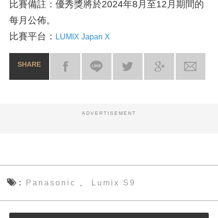
比賽備註：優秀獎將於2024年8月至12月期間的
每月公佈。
比賽平台：
LUMIX Japan X
SHARE
ADVERTISEMENT
Panasonic
Lumix S9
、