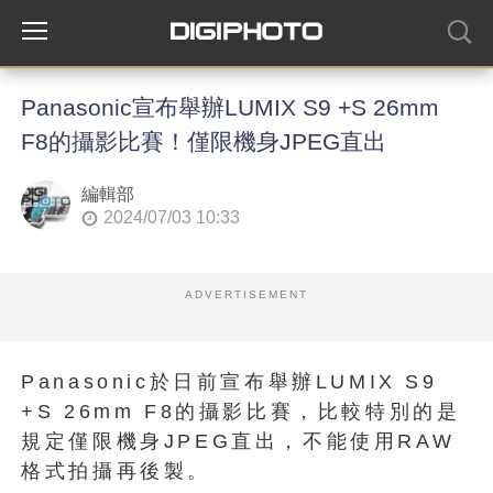
Panasonic宣布舉辦LUMIX S9 +S 26mm
F8的攝影比賽！僅限機身JPEG直出
編輯部
2024/07/03 10:33
ADVERTISEMENT
Panasonic於日前宣布舉辦LUMIX S9
+S 26mm F8的攝影比賽，比較特別的是
規定僅限機身JPEG直出，不能使用RAW
格式拍攝再後製。