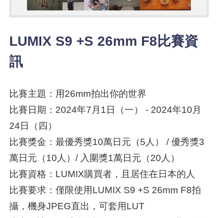
LUMIX S9 +S 26mm F8比賽資
訊
比賽主題：用26mm拍出你的世界
比賽日期：2024年7月1日（一） - 2024年10月
24日（四）
比賽獎金：最優秀獎10萬日元（5人） / 優秀獎3
萬日元（10人）/ 入圍獎1萬日元（20人）
比賽資格：LUMIX購買者，且居住在日本的人
比賽要求：僅限使用LUMIX S9 +S 26mm F8拍
攝，機身JPEG直出，可套用LUT