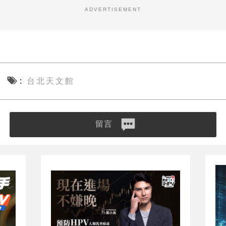
ADVERTISEMENT
台北天文館
留言