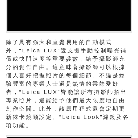
除了具有強大和直覺易用的自動模式
外，“Leica LUX”還支援手動控制曝光補
償或快門速度等重要參數，給予攝影師充
分的創作自由。這意味著攝影師可以根據
個人喜好把握照片的每個細節。不論是經
驗豐富的專業人士還是熱情的業餘愛好
者，“Leica LUX”皆能讓所有攝影師拍出
專業照片，還能給予他們最大限度地自由
創作空間。此外，該應用程式還會定期更
新徠卡鏡頭設定、“Leica Look”濾鏡及各
項功能。