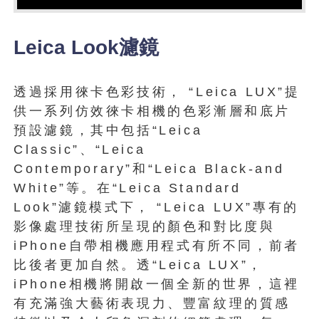
Leica Look濾鏡
透過採用徠卡色彩技術， “Leica LUX”提
供一系列仿效徠卡相機的色彩漸層和底片
預設濾鏡，其中包括“Leica
Classic”、“Leica
Contemporary”和“Leica Black-and
White”等。在“Leica Standard
Look”濾鏡模式下， “Leica LUX”專有的
影像處理技術所呈現的顏色和對比度與
iPhone自帶相機應用程式有所不同，前者
比後者更加自然。透“Leica LUX”，
iPhone相機將開啟一個全新的世界，這裡
有充滿強大藝術表現力、豐富紋理的質感